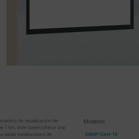
ovadora de visualización de
Modelos
 de 1.6m, este tótem ofrece una
a varias instalaciones de
SMUP156H-10