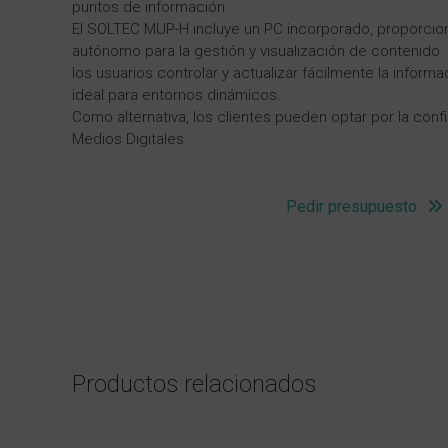
puntos de información.
El SOLTEC MUP-H incluye un PC incorporado, proporci
autónomo para la gestión y visualización de contenido.
los usuarios controlar y actualizar fácilmente la inform
ideal para entornos dinámicos.
Como alternativa, los clientes pueden optar por la con
Medios Digitales.
Pedir presupuesto
Productos relacionados