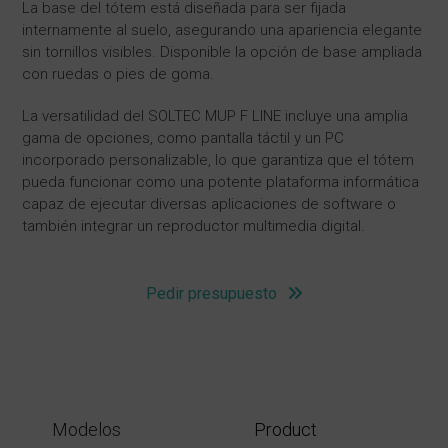
La base del tótem está diseñada para ser fijada
internamente al suelo, asegurando una apariencia elegante
sin tornillos visibles. Disponible la opción de base ampliada
con ruedas o pies de goma.
La versatilidad del SOLTEC MUP F LINE incluye una amplia
gama de opciones, como pantalla táctil y un PC
incorporado personalizable, lo que garantiza que el tótem
pueda funcionar como una potente plataforma informática
capaz de ejecutar diversas aplicaciones de software o
también integrar un reproductor multimedia digital.
Pedir presupuesto
Modelos
Product