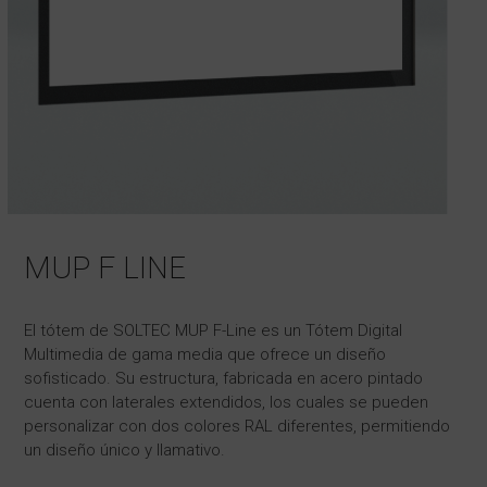
MUP F LINE
El tótem de SOLTEC MUP F-Line es un Tótem Digital
Multimedia de gama media que ofrece un diseño
sofisticado. Su estructura, fabricada en acero pintado
cuenta con laterales extendidos, los cuales se pueden
personalizar con dos colores RAL diferentes, permitiendo
un diseño único y llamativo.