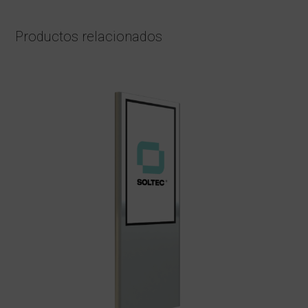
Productos relacionados