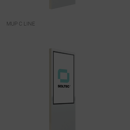
MUP C LINE