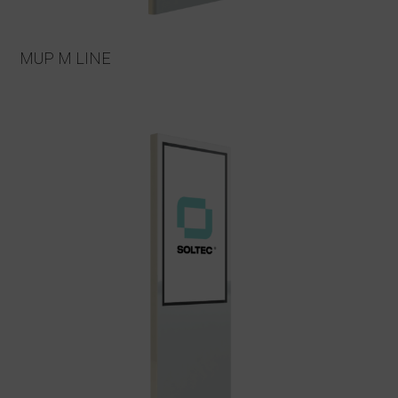
MUP M LINE