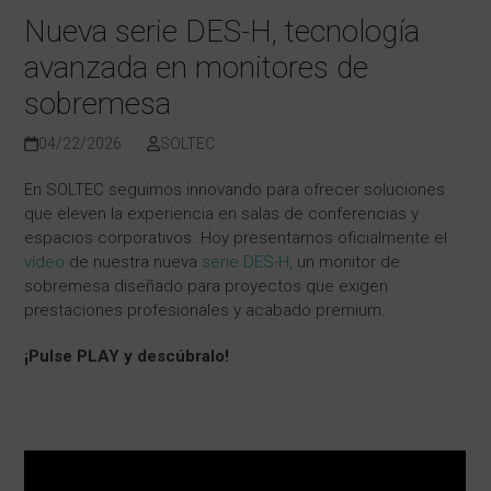
Nueva serie DES-H, tecnología
avanzada en monitores de
sobremesa
04/22/2026
SOLTEC
En SOLTEC seguimos innovando para ofrecer soluciones
que eleven la experiencia en salas de conferencias y
espacios corporativos. Hoy presentamos oficialmente el
vídeo
de nuestra nueva
serie DES-H,
un monitor de
sobremesa diseñado para proyectos que exigen
prestaciones profesionales y acabado premium.
¡Pulse PLAY y descúbralo!