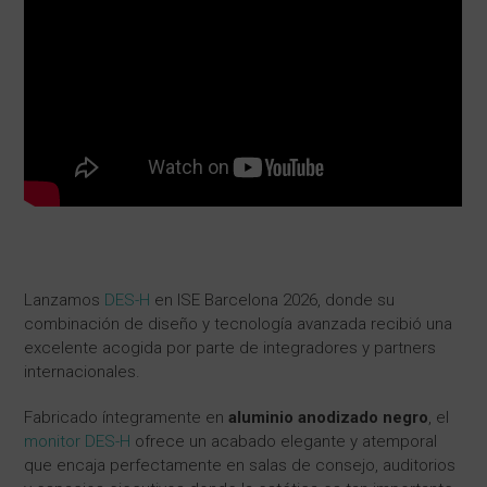
Lanzamos
DES-H
en ISE Barcelona 2026, donde su
combinación de diseño y tecnología avanzada recibió una
excelente acogida por parte de integradores y partners
internacionales.
Fabricado íntegramente en
aluminio anodizado negro
, el
monitor DES-H
ofrece un acabado elegante y atemporal
que encaja perfectamente en salas de consejo, auditorios