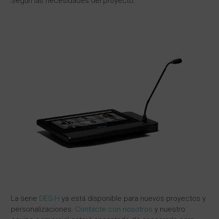
Según las necesidades del proyecto.
La serie
DES-H
ya está disponible para nuevos proyectos y
personalizaciones.
Contacte con nosotros
y nuestro