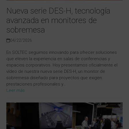
Nueva serie DES-H, tecnología
avanzada en monitores de
sobremesa
04/22/2026
En SOLTEC seguimos innovando para ofrecer soluciones
que eleven la experiencia en salas de conferencias y
espacios corporativos. Hoy presentamos oficialmente el
vídeo de nuestra nueva serie DES-H, un monitor de
sobremesa diseñado para proyectos que exigen
prestaciones profesionales y…
Leer más