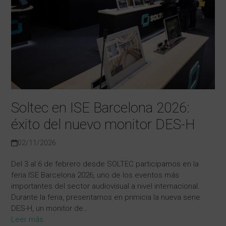
Soltec en ISE Barcelona 2026:
éxito del nuevo monitor DES-H
02/11/2026
Del 3 al 6 de febrero desde SOLTEC participamos en la
feria ISE Barcelona 2026, uno de los eventos más
importantes del sector audiovisual a nivel internacional.
Durante la feria, presentamos en primicia la nueva serie
DES-H, un monitor de…
Leer más