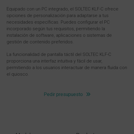
Equipado con un PC integrado, el SOLTEC KLF-C ofrece
opciones de personalización para adaptarse a tus
necesidades específicas. Puedes configurar el PC
incorporado según tus requisitos, permitiendo la
instalación de software, aplicaciones o sistemas de
gestión de contenido preferidos.
La funcionalidad de pantalla táctil del SOLTEC KLF-C
proporciona una interfaz intuitiva y fácil de usar,
permitiendo a los usuarios interactuar de manera fluida con
el quiosco.
Pedir presupuesto