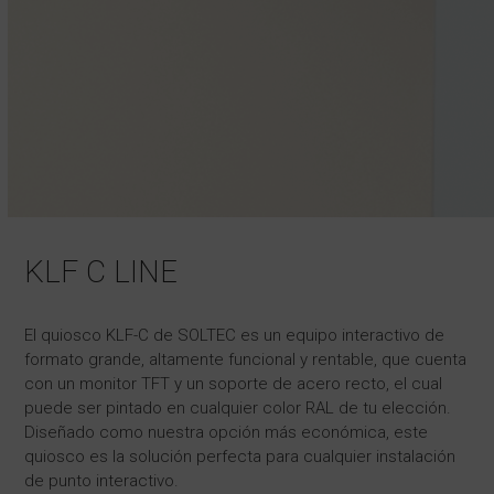
KLF C LINE
El quiosco KLF-C de SOLTEC es un equipo interactivo de
formato grande, altamente funcional y rentable, que cuenta
con un monitor TFT y un soporte de acero recto, el cual
puede ser pintado en cualquier color RAL de tu elección.
Diseñado como nuestra opción más económica, este
quiosco es la solución perfecta para cualquier instalación
de punto interactivo.