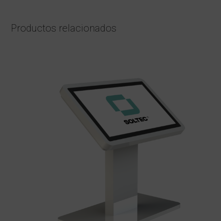
Productos relacionados