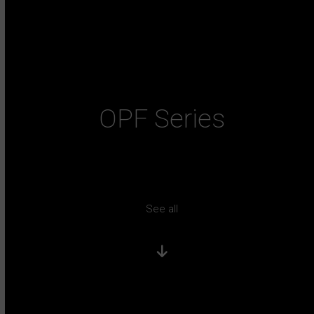
OPF Series
See all