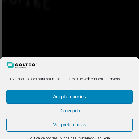
Utilizamos cookies para optimizar nuestro sitio web y nuestro servicio.
Aceptar cookies
Denegado
Ver preferencias
Política de cookies
Política de Privacidad
Aviso Legal