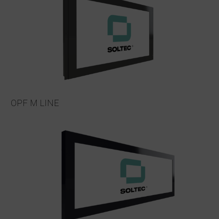
OPF M LINE