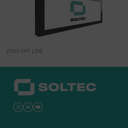
ZINIA OPF LINE
Instagram
LinkedIn
YouTube