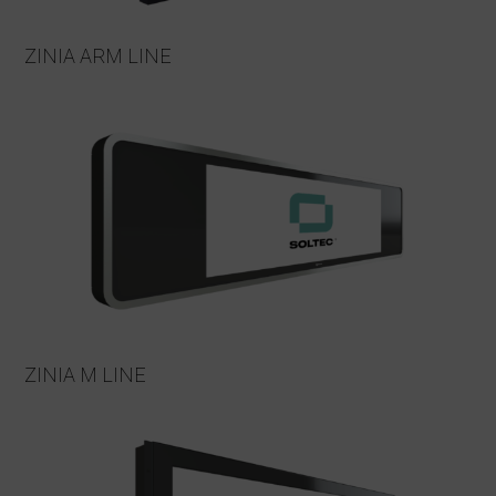
ZINIA ARM LINE
ZINIA M LINE