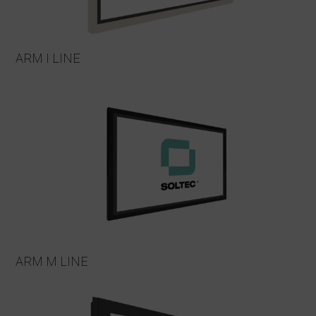
ARM I LINE
ARM M LINE