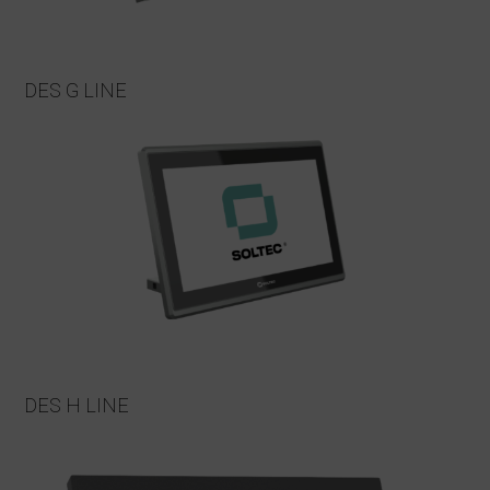
DES G LINE
DES H LINE