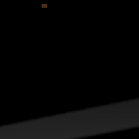
Contacte