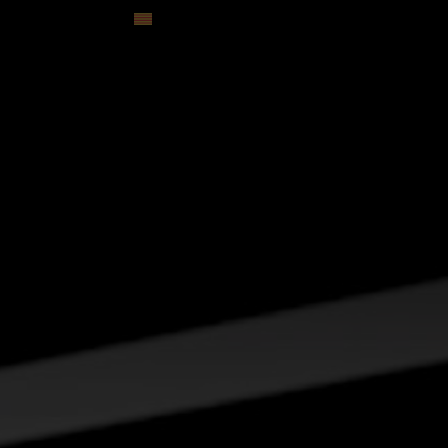
Contacte