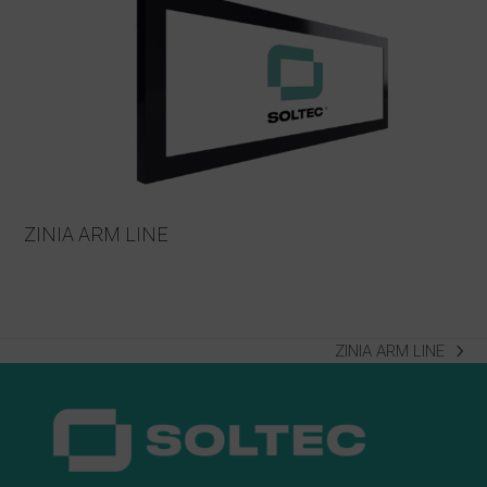
ZINIA ARM LINE
ZINIA ARM LINE
next
post: