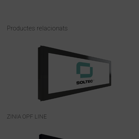
Productes relacionats
ZINIA OPF LINE