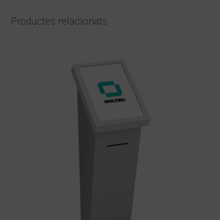
Productes relacionats