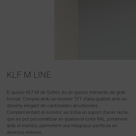
KLF M LINE
El quiosc KLF-M de Soltec és un quiosc interactiu de gran
format. Compte amb un monitor TFT d’alta qualitat amb un
disseny elegant de cantonades arrodonides.
Complementant el monitor, es troba un suport d’acer recte,
que es pot personalitzar en qualsevol color RAL, juntament
amb el monitor, permetent una integració perfecta en
diversos entorns.