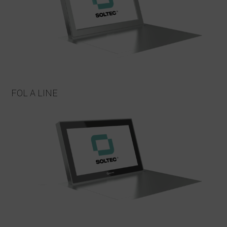
FOL A LINE