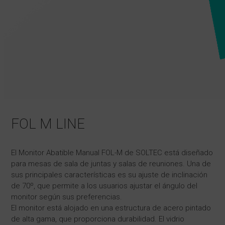
FOL M LINE
El Monitor Abatible Manual FOL-M de SOLTEC está diseñado
para mesas de sala de juntas y salas de reuniones. Una de
sus principales características es su ajuste de inclinación
de 70º, que permite a los usuarios ajustar el ángulo del
monitor según sus preferencias.
El monitor está alojado en una estructura de acero pintado
de alta gama, que proporciona durabilidad. El vidrio