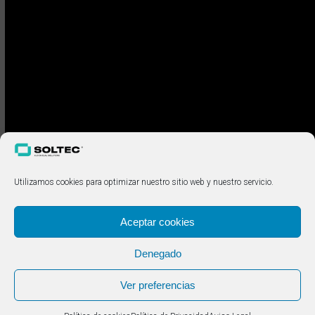
Utilizamos cookies para optimizar nuestro sitio web y nuestro servicio.
Aceptar cookies
Denegado
Ver preferencias