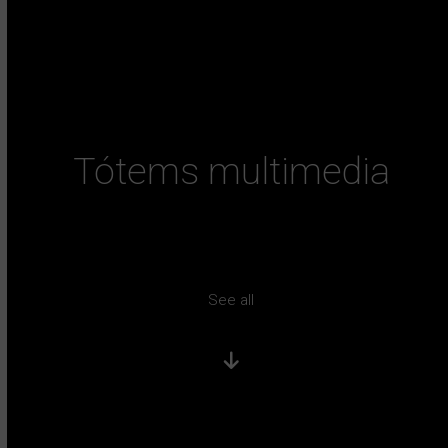
Tótems multimedia
See all